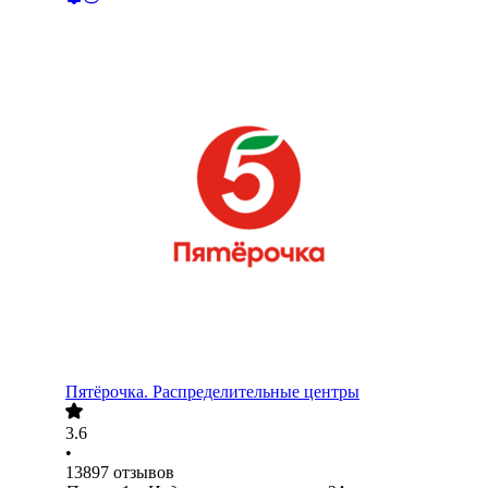
Пятёрочка. Распределительные центры
3.6
•
13897
отзывов