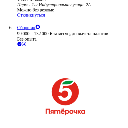
Пермь, 1-я Индустриальная улица, 2А
Можно без резюме
Откликнуться
Сборщик
99 000
–
132 000
₽
за месяц,
до вычета налогов
Без опыта