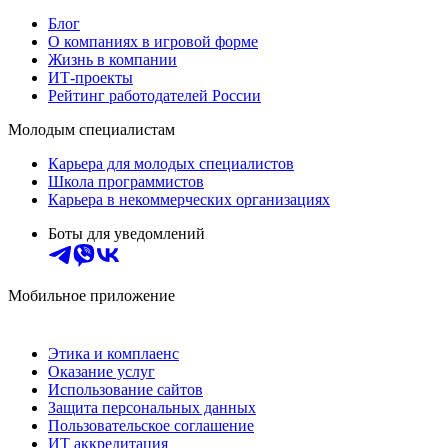
Блог
О компаниях в игровой форме
Жизнь в компании
ИТ-проекты
Рейтинг работодателей России
Молодым специалистам
Карьера для молодых специалистов
Школа программистов
Карьера в некоммерческих организациях
Боты для уведомлений
Мобильное приложение
Этика и комплаенс
Оказание услуг
Использование сайтов
Защита персональных данных
Пользовательское соглашение
ИТ аккредитация