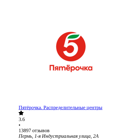
Пятёрочка. Распределительные центры
3.6
•
13897
отзывов
Пермь, 1-я Индустриальная улица, 2А