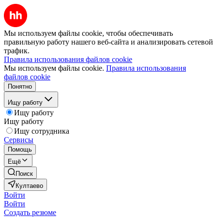
Мы используем файлы cookie, чтобы обеспечивать
правильную работу нашего веб-сайта и анализировать сетевой
трафик.
Правила использования файлов cookie
Мы используем файлы cookie.
Правила использования
файлов cookie
Понятно
Ищу работу
Ищу работу
Ищу работу
Ищу сотрудника
Сервисы
Помощь
Ещё
Поиск
Култаево
Войти
Войти
Создать резюме