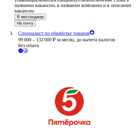
названии вакансии, в названии компании и в описании
вакансии
В мессенджер
На почту
Специалист по обработке товаров
99 000
–
132 000
₽
за месяц,
до вычета налогов
Без опыта