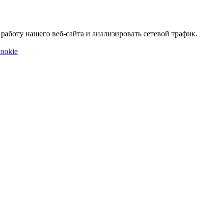
аботу нашего веб-сайта и анализировать сетевой трафик.
ookie