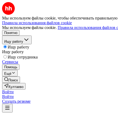
Мы используем файлы cookie, чтобы обеспечивать правильную р
Правила использования файлов cookie
Мы используем файлы cookie.
Правила использования файлов c
Понятно
Ищу работу
Ищу работу
Ищу работу
Ищу сотрудника
Сервисы
Помощь
Ещё
Поиск
Култаево
Войти
Войти
Создать резюме