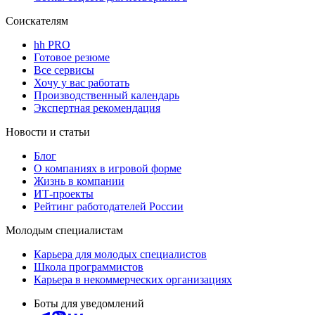
Соискателям
hh PRO
Готовое резюме
Все сервисы
Хочу у вас работать
Производственный календарь
Экспертная рекомендация
Новости и статьи
Блог
О компаниях в игровой форме
Жизнь в компании
ИТ-проекты
Рейтинг работодателей России
Молодым специалистам
Карьера для молодых специалистов
Школа программистов
Карьера в некоммерческих организациях
Боты для уведомлений