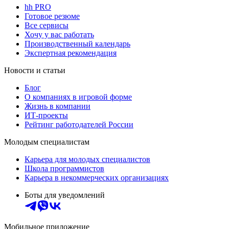
hh PRO
Готовое резюме
Все сервисы
Хочу у вас работать
Производственный календарь
Экспертная рекомендация
Новости и статьи
Блог
О компаниях в игровой форме
Жизнь в компании
ИТ-проекты
Рейтинг работодателей России
Молодым специалистам
Карьера для молодых специалистов
Школа программистов
Карьера в некоммерческих организациях
Боты для уведомлений
Мобильное приложение