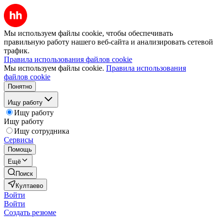
Мы используем файлы cookie, чтобы обеспечивать
правильную работу нашего веб-сайта и анализировать сетевой
трафик.
Правила использования файлов cookie
Мы используем файлы cookie.
Правила использования
файлов cookie
Понятно
Ищу работу
Ищу работу
Ищу работу
Ищу сотрудника
Сервисы
Помощь
Ещё
Поиск
Култаево
Войти
Войти
Создать резюме