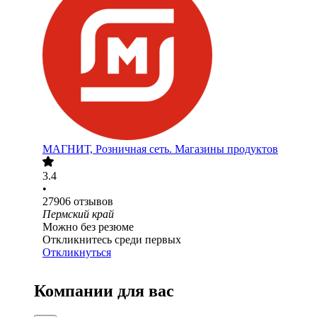
МАГНИТ, Розничная сеть. Магазины продуктов
3.4
•
27906
отзывов
Пермский край
Можно без резюме
Откликнитесь среди первых
Откликнуться
Компании для вас